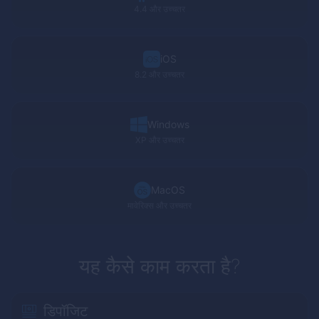
4.4 और उच्चतर
iOS
8.2 और उच्चतर
Windows
XP
और उच्चतर
MacOS
मावेरिक्स और उच्चतर
यह कैसे काम करता है?
डिपॉजिट