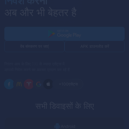
निवेश करना
अब और भी बेहतर है
APK डाउनलोड करें
वेब संस्करण पर जाएं
निरंतर आय के लिए 100 से ज्यादा एसेट्स में
आपको निवेश करने का अवसर प्रदान कर रहे हैं
+100
एसेट्स
सभी डिवाइसों के लिए
Android