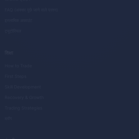
FAQ (अक्सर पूछे जाने वाले प्रश्न)
इस्लामिक अकाउंट
ट्यूटोरियल
शिक्षा
How to Trade
First Steps
Skill Development
Recovery & Growth
Trading Strategies
ब्लॉग