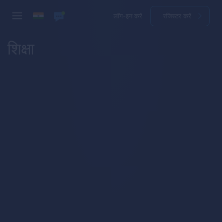
लॉग-इन करें
रजिस्टर करें
शिक्षा
How to Trade
First Steps