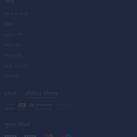
कंपनी
कंपनी के बारे में
नियम
भुगतान नीति
रिफंड नीति
निजता नीति
AML
&
KYC
विनियमन
ट्रेडर्स
एफिलिएट प्रोग्राम
भुगतान विधियाँ