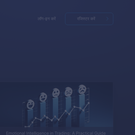
लॉग-इन करें
रजिस्टर करें
Emotional Intelligence in Trading: A Practical Guide