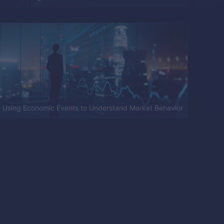
Using Economic Events to Understand Market Behavior