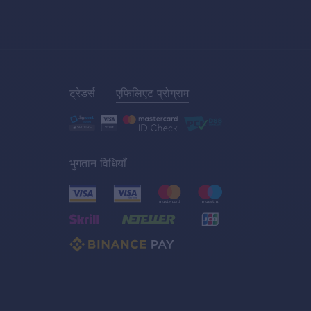
ट्रेडर्स
एफिलिएट प्रोग्राम
भुगतान विधियाँ
C