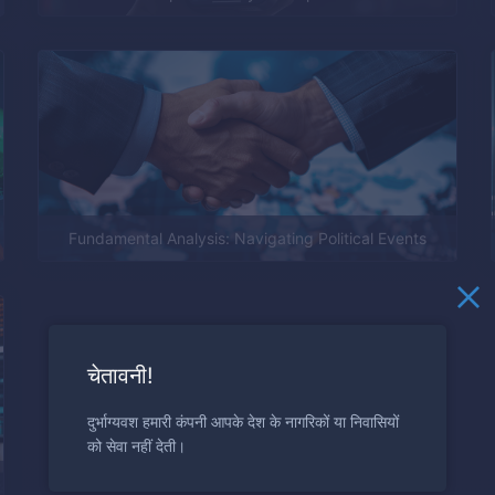
Fundamental Analysis: Navigating Political Events
चेतावनी!
दुर्भाग्यवश हमारी कंपनी आपके देश के नागरिकों या निवासियों
को सेवा नहीं देती।