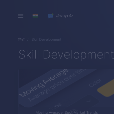
ऑनलाइन चैट
शिक्षा
Skill Development
Skill Developmen
Moving Average: Spot Market Trends