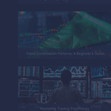
Trend Continuation Patterns: A Beginner's Guide
Mastering Trading Psychology