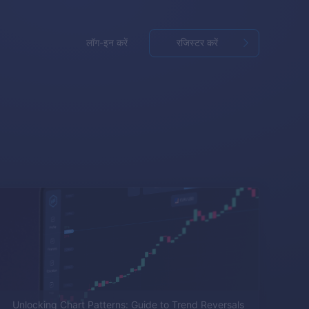
लॉग-इन करें
रजिस्टर करें
Unlocking Chart Patterns: Guide to Trend Reversals